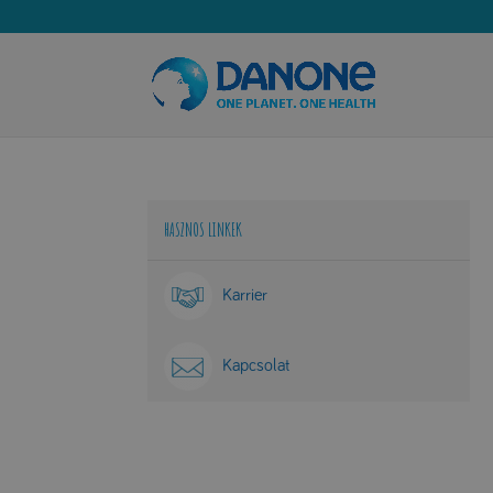
HASZNOS LINKEK
Karrier
Kapcsolat