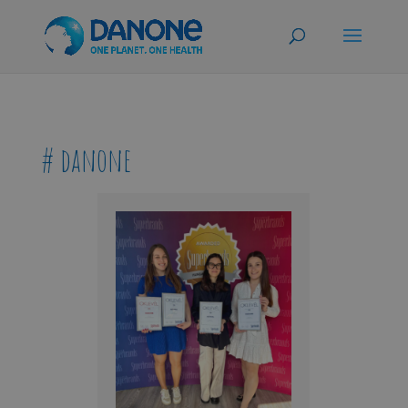
# danone