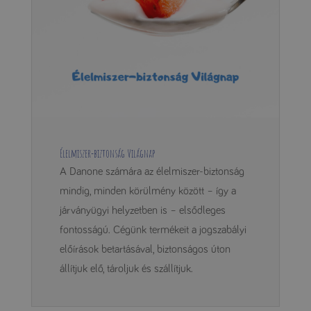
Élelmiszer-biztonság Világnap
A Danone számára az élelmiszer-biztonság
mindig, minden körülmény között – így a
járványügyi helyzetben is – elsődleges
fontosságú. Cégünk termékeit a jogszabályi
előírások betartásával, biztonságos úton
állítjuk elő, tároljuk és szállítjuk.