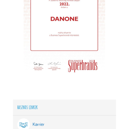
HASZNOS LINKEK
Karrier