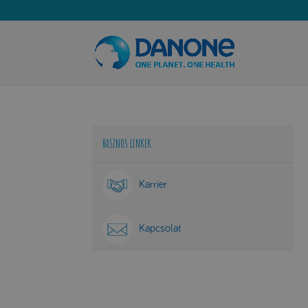
HASZNOS LINKEK
Karrier
Kapcsolat